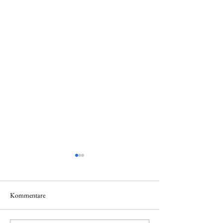
Kommentare