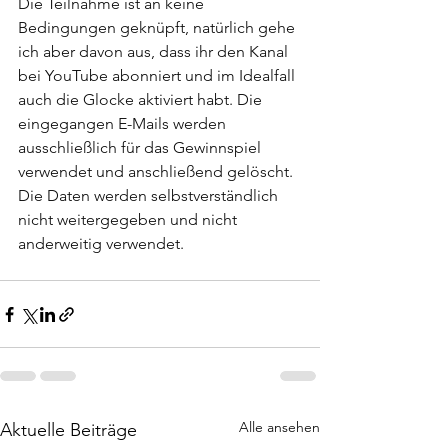
Die Teilnahme ist an keine 
Bedingungen geknüpft, natürlich gehe 
ich aber davon aus, dass ihr den Kanal 
bei YouTube abonniert und im Idealfall 
auch die Glocke aktiviert habt. Die 
eingegangen E-Mails werden 
ausschließlich für das Gewinnspiel 
verwendet und anschließend gelöscht. 
Die Daten werden selbstverständlich 
nicht weitergegeben und nicht 
anderweitig verwendet. 
Alle ansehen
Aktuelle Beiträge