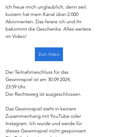
Ich freue mich unglaublich, denn seit 
kurzem hat mein Kanal über 2.000 
Abonnenten. Das feiere ich und ihr 
bekommt die Geschenke. Alles weitere 
im Video! 
Zum Video
Der Teilnahmeschluss für das 
Gewinnspiel ist am 30.09.2024, 
23:59 Uhr. 
Der Rechtsweg ist ausgeschlossen. 
Das Gewinnspiel steht in keinem 
Zusammenhang mit YouTube oder 
Instagram. Ich wurde und werde für 
dieses Gewinnspiel nicht gesponsert. 