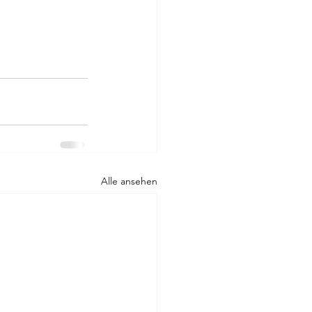
Alle ansehen