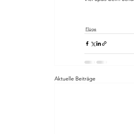
Flüge
Aktuelle Beiträge