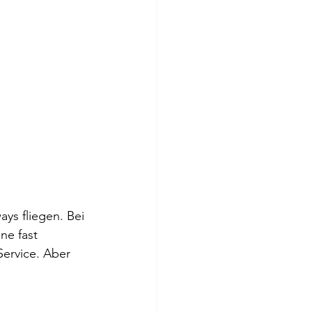
ays fliegen. Bei 
ne fast 
Service. Aber 