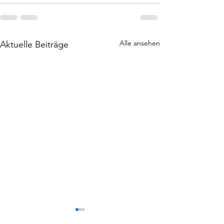
Alle ansehen
Aktuelle Beiträge