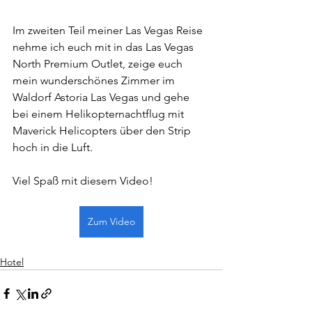
Im zweiten Teil meiner Las Vegas Reise 
nehme ich euch mit in das Las Vegas 
North Premium Outlet, zeige euch 
mein wunderschönes Zimmer im 
Waldorf Astoria Las Vegas und gehe 
bei einem Helikopternachtflug mit 
Maverick Helicopters über den Strip 
hoch in die Luft.   
Viel Spaß mit diesem Video! 
Zum Video
Hotel