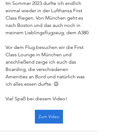
Im Sommer 2023 durfte ich endlich 
einmal wieder in der Lufthansa First 
Class fliegen. Von München geht es 
nach Boston und das auch noch in 
meinem Lieblingsflugzeug, dem A380. 
Vor dem Flug besuchen wir die First 
Class Lounge in München und 
anschließend zeige ich euch das 
Boarding, die verschiedenen 
Amenities an Bord und natürlich was 
ich alles essen durfte. 😉 
Viel Spaß bei diesem Video!
Zum Video