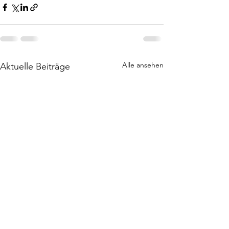
Alle ansehen
Aktuelle Beiträge