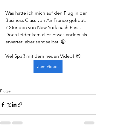
Was hatte ich mich auf den Flug in der 
Business Class von Air France gefreut. 
7 Stunden von New York nach Paris. 
Doch leider kam alles etwas anders als 
erwartet, aber seht selbst. 😫  
Viel Spaß mit dem neuen Video! 😉
Zum Video!
Flüge