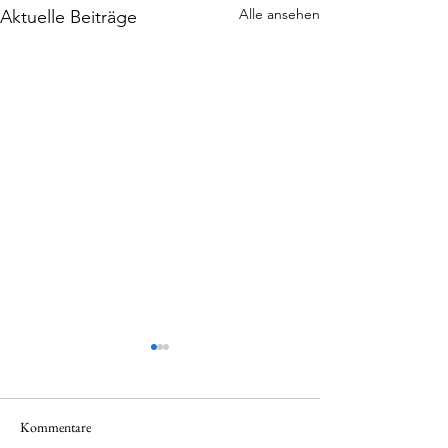
Alle ansehen
Aktuelle Beiträge
Kommentare